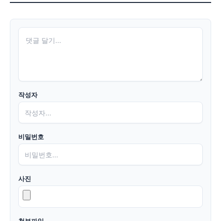
작성자
비밀번호
사진