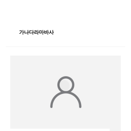
가나다라마바사