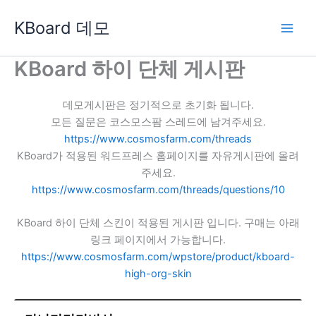
콘
KBoard 데모
텐
츠
로
KBoard 하이 단체 게시판
건
너
데모게시판은 정기적으로 초기화 됩니다.
뛰
모든 질문은 코스모스팜 스레드에 남겨주세요.
기
https://www.cosmosfarm.com/threads
KBoard가 적용된 워드프레스 홈페이지를 자유게시판에 올려
주세요.
https://www.cosmosfarm.com/threads/questions/10
KBoard 하이 단체 스킨이 적용된 게시판 입니다. 구매는 아래
링크 페이지에서 가능합니다.
https://www.cosmosfarm.com/wpstore/product/kboard-
high-org-skin