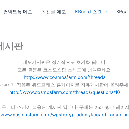
컨택트폼 데모
최신글 데모
KBoard 스킨
KBoa
 게시판
데모게시판은 정기적으로 초기화 됩니다.
모든 질문은 코스모스팜 스레드에 남겨주세요.
http://www.cosmosfarm.com/threads
Board가 적용된 워드프레스 홈페이지를 자유게시판에 올려주세
http://www.cosmosfarm.com/threads/questions/10
원 커뮤니티 스킨이 적용된 게시판 입니다. 구매는 아래 링크 페이
//www.cosmosfarm.com/wpstore/product/kboard-forum-on