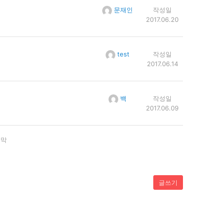
문재인
작성일
2017.06.20
test
작성일
2017.06.14
백
작성일
2017.06.09
지막
글쓰기