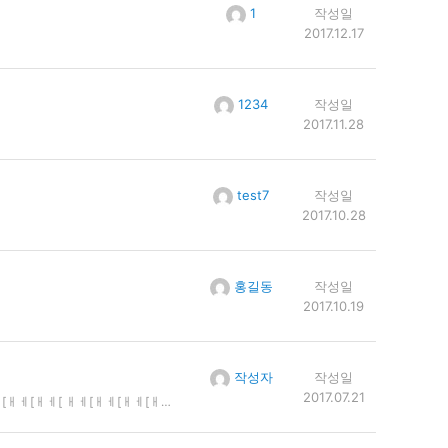
1
작성일
2017.12.17
1234
작성일
2017.11.28
test7
작성일
2017.10.28
홍길동
작성일
2017.10.19
작성자
작성일
2017.07.21
ㅔㅐㅑ[ㅐㅔ[ㅐㅔ[ ㅐㅔ[ㅐㅔ[ㅐㅔ[ ㅐㅔ[ㅐㅔ[ㅐㅔ[ ㅐㅔ[ㅐㅔ[ㅐㅔ[ㅐㅔ[ㅐㅔ[ㅔㅐ[ㅐㅔ[ ㅐㅔ[ㅐㅔ[ㅐㅔ[ㅐㅔ[ ㅐㅔ[ㅐㅔ[ㅐ[ㅐㅔ[ㅐㅔ[ ㅐㅔ[ㅐㅔ[ㅐㅔ[ㅐㅔ[ㅐㅔ[ㅐㅔ[ㅐㅔ[ㅐㅔ[ㅔㅐ[ㅐㅔ[ㅐㅔ[ㅐㅔ[ㅐㅔ[ㅔㅐ[ㅐㅔ ㅐㅔ[ㅐㅔ[ㅐㅔ[ㅐㅔ[ㅐ ㅐㅔ[ㅐㅔ[