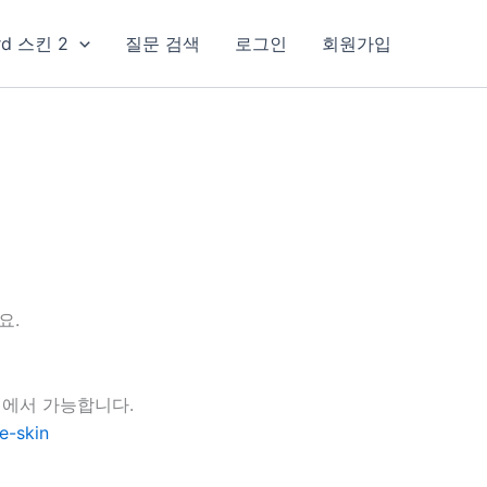
rd 스킨 2
질문 검색
로그인
회원가입
요.
지에서 가능합니다.
e-skin