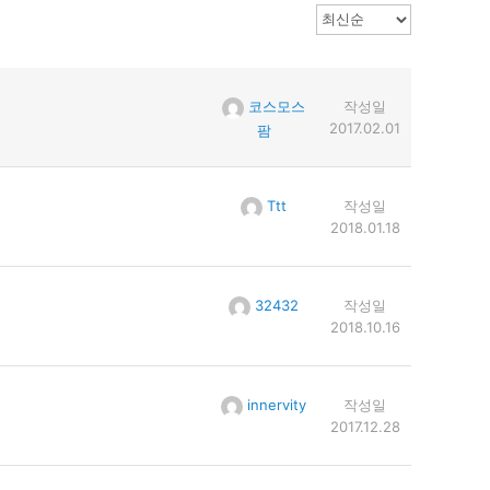
코스모스
작성일
2017.02.01
팜
Ttt
작성일
2018.01.18
32432
작성일
2018.10.16
innervity
작성일
2017.12.28