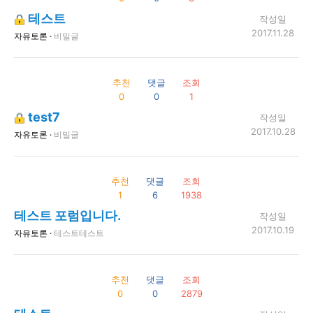
테스트
작성일
2017.11.28
자유토론 ·
비밀글
추천
댓글
조회
0
0
1
test7
작성일
2017.10.28
자유토론 ·
비밀글
추천
댓글
조회
1
6
1938
테스트 포럼입니다.
작성일
2017.10.19
자유토론 ·
테스트테스트
추천
댓글
조회
0
0
2879