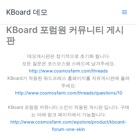
콘
KBoard 데모
텐
츠
로
KBoard 포럼원 커뮤니티 게시
건
판
너
뛰
기
데모게시판은 정기적으로 초기화 됩니다.
모든 질문은 코스모스팜 스레드에 남겨주세요.
http://www.cosmosfarm.com/threads
KBoard가 적용된 워드프레스 홈페이지를 자유게시판에 올려
주세요.
http://www.cosmosfarm.com/threads/questions/10
KBoard 포럼원 커뮤니티 스킨이 적용된 게시판 입니다. 구매
는 아래 링크 페이지에서 가능합니다.
http://www.cosmosfarm.com/wpstore/product/kboard-
forum-one-skin