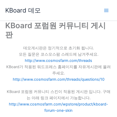
콘
KBoard 데모
텐
츠
로
KBoard 포럼원 커뮤니티 게시
건
판
너
뛰
기
데모게시판은 정기적으로 초기화 됩니다.
모든 질문은 코스모스팜 스레드에 남겨주세요.
http://www.cosmosfarm.com/threads
KBoard가 적용된 워드프레스 홈페이지를 자유게시판에 올려
주세요.
http://www.cosmosfarm.com/threads/questions/10
KBoard 포럼원 커뮤니티 스킨이 적용된 게시판 입니다. 구매
는 아래 링크 페이지에서 가능합니다.
http://www.cosmosfarm.com/wpstore/product/kboard-
forum-one-skin