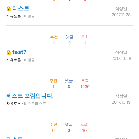
테스트
작성일
2017.11.28
자유토론 ·
비밀글
추천
댓글
조회
0
0
1
test7
작성일
2017.10.28
자유토론 ·
비밀글
추천
댓글
조회
1
6
1939
테스트 포럼입니다.
작성일
2017.10.19
자유토론 ·
테스트테스트
추천
댓글
조회
0
0
2881