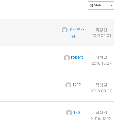
코스모스
작성일
2017.02.01
팜
robert
작성일
2018.10.27
1212
작성일
2018.09.27
123
작성일
2019.02.12