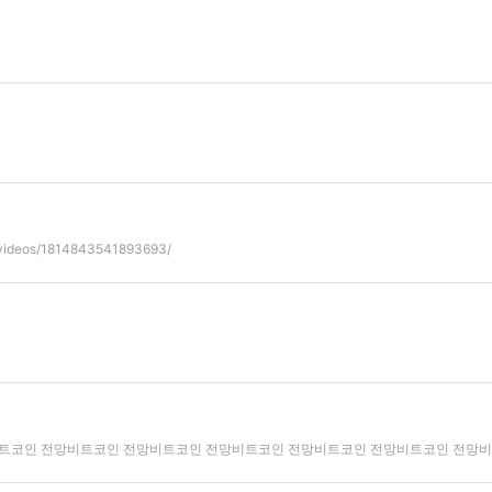
videos/1814843541893693/
전망비트코인 전망비트코인 전망비트코인 전망비트코인 전망비트코인 전망비트코인 전망비트코인 전망비트코인 전망비트코인 전망비트코인 전망비트코인 전망비트코인 전망비트