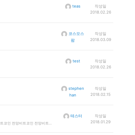
teas
작성일
2018.02.26
코스모스
작성일
2018.03.09
팜
test
작성일
2018.02.26
stephen
작성일
2018.02.15
han
테스터
작성일
2018.01.29
코인 전망비트코인 전망비트코인 전망비트코인 전망비트코인 전망