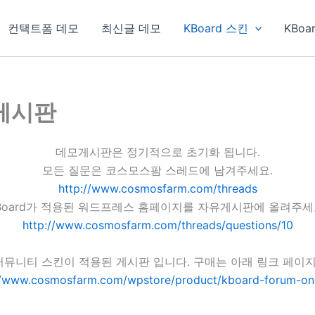
컨택트폼 데모
최신글 데모
KBoard 스킨
KBoa
 게시판
데모게시판은 정기적으로 초기화 됩니다.
모든 질문은 코스모스팜 스레드에 남겨주세요.
http://www.cosmosfarm.com/threads
Board가 적용된 워드프레스 홈페이지를 자유게시판에 올려주세
http://www.cosmosfarm.com/threads/questions/10
원 커뮤니티 스킨이 적용된 게시판 입니다. 구매는 아래 링크 페이
//www.cosmosfarm.com/wpstore/product/kboard-forum-on