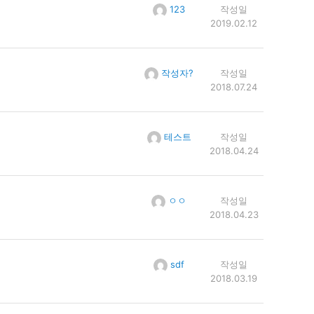
123
작성일
2019.02.12
작성자?
작성일
2018.07.24
테스트
작성일
2018.04.24
ㅇㅇ
작성일
2018.04.23
sdf
작성일
2018.03.19