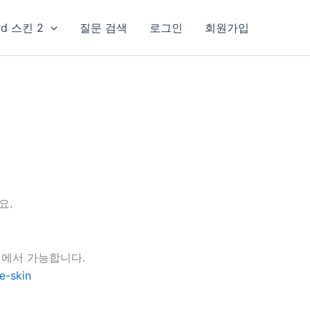
rd 스킨 2
질문 검색
로그인
회원가입
요.
지에서 가능합니다.
e-skin