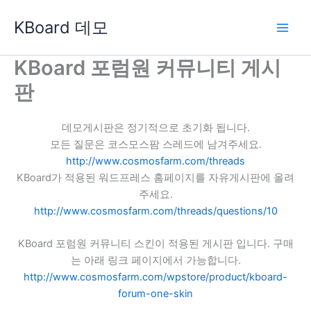
콘
KBoard 데모
텐
츠
로
KBoard 포럼원 커뮤니티 게시
건
판
너
뛰
기
데모게시판은 정기적으로 초기화 됩니다.
모든 질문은 코스모스팜 스레드에 남겨주세요.
http://www.cosmosfarm.com/threads
KBoard가 적용된 워드프레스 홈페이지를 자유게시판에 올려
주세요.
http://www.cosmosfarm.com/threads/questions/10
KBoard 포럼원 커뮤니티 스킨이 적용된 게시판 입니다. 구매
는 아래 링크 페이지에서 가능합니다.
http://www.cosmosfarm.com/wpstore/product/kboard-
forum-one-skin