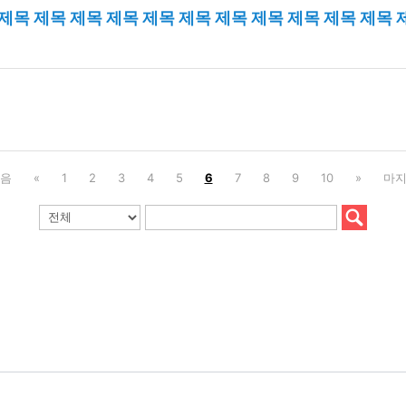
 제목 제목 제목 제목 제목 제목 제목 제목 제목 제목 제목 제목 제
음
«
1
2
3
4
5
6
7
8
9
10
»
마