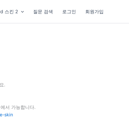
rd 스킨 2
질문 검색
로그인
회원가입
요.
지에서 가능합니다.
e-skin