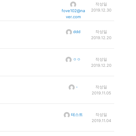
작성일
2019.12.30
fove102@na
ver.com
ddd
작성일
2019.12.20
ㅇㅇ
작성일
2019.12.20
-
작성일
2019.11.05
테스트
작성일
2019.11.04