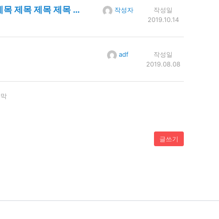
목 제목 제목 제목 제목
작성자
작성일
2019.10.14
adf
작성일
2019.08.08
지막
글쓰기