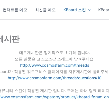
컨택트폼 데모
최신글 데모
KBoard 스킨
KBoa
 게시판
데모게시판은 정기적으로 초기화 됩니다.
모든 질문은 코스모스팜 스레드에 남겨주세요.
http://www.cosmosfarm.com/threads
Board가 적용된 워드프레스 홈페이지를 자유게시판에 올려주세
http://www.cosmosfarm.com/threads/questions/10
원 커뮤니티 스킨이 적용된 게시판 입니다. 구매는 아래 링크 페이
//www.cosmosfarm.com/wpstore/product/kboard-forum-on