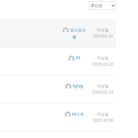
코스모스
작성일
2017.02.01
팜
fff
작성일
2020.02.01
fgfdg
작성일
2020.01.23
테스트
작성일
2020.01.16