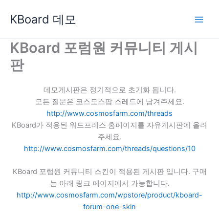
콘
KBoard 데모
텐
츠
로
KBoard 포럼원 커뮤니티 게시
건
판
너
뛰
기
데모게시판은 정기적으로 초기화 됩니다.
모든 질문은 코스모스팜 스레드에 남겨주세요.
http://www.cosmosfarm.com/threads
KBoard가 적용된 워드프레스 홈페이지를 자유게시판에 올려
주세요.
http://www.cosmosfarm.com/threads/questions/10
KBoard 포럼원 커뮤니티 스킨이 적용된 게시판 입니다. 구매
는 아래 링크 페이지에서 가능합니다.
http://www.cosmosfarm.com/wpstore/product/kboard-
forum-one-skin