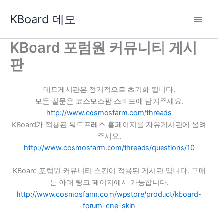
콘
KBoard 데모
텐
츠
로
KBoard 포럼원 커뮤니티 게시
건
판
너
뛰
기
데모게시판은 정기적으로 초기화 됩니다.
모든 질문은 코스모스팜 스레드에 남겨주세요.
http://www.cosmosfarm.com/threads
KBoard가 적용된 워드프레스 홈페이지를 자유게시판에 올려
주세요.
http://www.cosmosfarm.com/threads/questions/10
KBoard 포럼원 커뮤니티 스킨이 적용된 게시판 입니다. 구매
는 아래 링크 페이지에서 가능합니다.
http://www.cosmosfarm.com/wpstore/product/kboard-
forum-one-skin