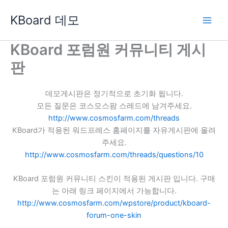
콘
KBoard 데모
텐
츠
로
KBoard 포럼원 커뮤니티 게시
건
판
너
뛰
기
데모게시판은 정기적으로 초기화 됩니다.
모든 질문은 코스모스팜 스레드에 남겨주세요.
http://www.cosmosfarm.com/threads
KBoard가 적용된 워드프레스 홈페이지를 자유게시판에 올려
주세요.
http://www.cosmosfarm.com/threads/questions/10
KBoard 포럼원 커뮤니티 스킨이 적용된 게시판 입니다. 구매
는 아래 링크 페이지에서 가능합니다.
http://www.cosmosfarm.com/wpstore/product/kboard-
forum-one-skin