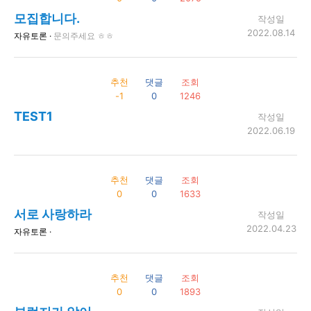
모집합니다.
작성일
2022.08.14
자유토론 ·
문의주세요 ㅎㅎ
추천
댓글
조회
-1
0
1246
TEST1
작성일
2022.06.19
추천
댓글
조회
0
0
1633
서로 사랑하라
작성일
2022.04.23
자유토론 ·
추천
댓글
조회
0
0
1893