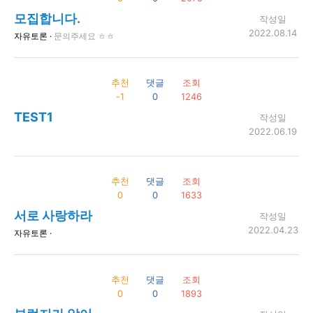
모집합니다.
작성일
2022.08.14
자유토론 ·
문의주세요 ㅎㅎ
추천
댓글
조회
-1
0
1246
TEST1
작성일
2022.06.19
추천
댓글
조회
0
0
1633
서로 사랑하라
작성일
2022.04.23
자유토론 ·
추천
댓글
조회
0
0
1893