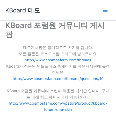
콘
KBoard 데모
텐
츠
로
KBoard 포럼원 커뮤니티 게시
건
판
너
뛰
기
데모게시판은 정기적으로 초기화 됩니다.
모든 질문은 코스모스팜 스레드에 남겨주세요.
http://www.cosmosfarm.com/threads
KBoard가 적용된 워드프레스 홈페이지를 자유게시판에 올려
주세요.
http://www.cosmosfarm.com/threads/questions/10
KBoard 포럼원 커뮤니티 스킨이 적용된 게시판 입니다. 구매
는 아래 링크 페이지에서 가능합니다.
http://www.cosmosfarm.com/wpstore/product/kboard-
forum-one-skin