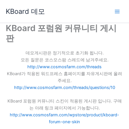
콘
KBoard 데모
텐
츠
로
KBoard 포럼원 커뮤니티 게시
건
판
너
뛰
기
데모게시판은 정기적으로 초기화 됩니다.
모든 질문은 코스모스팜 스레드에 남겨주세요.
http://www.cosmosfarm.com/threads
KBoard가 적용된 워드프레스 홈페이지를 자유게시판에 올려
주세요.
http://www.cosmosfarm.com/threads/questions/10
KBoard 포럼원 커뮤니티 스킨이 적용된 게시판 입니다. 구매
는 아래 링크 페이지에서 가능합니다.
http://www.cosmosfarm.com/wpstore/product/kboard-
forum-one-skin