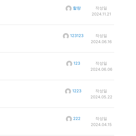
할량
작성일
2024.11.21
123123
작성일
2024.06.16
123
작성일
2024.06.06
1223
작성일
2024.05.22
222
작성일
2024.04.15