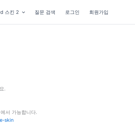
rd 스킨 2
질문 검색
로그인
회원가입
요.
지에서 가능합니다.
e-skin