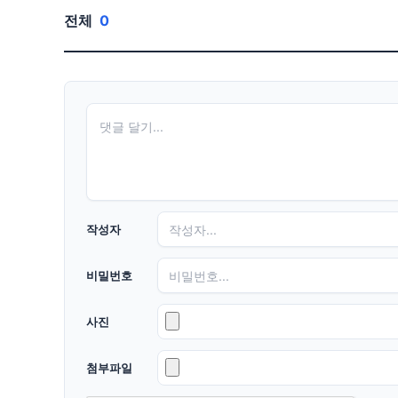
전체
0
작성자
비밀번호
사진
첨부파일