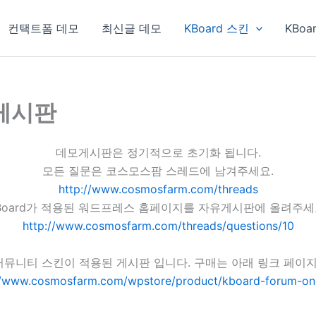
컨택트폼 데모
최신글 데모
KBoard 스킨
KBoa
 게시판
데모게시판은 정기적으로 초기화 됩니다.
모든 질문은 코스모스팜 스레드에 남겨주세요.
http://www.cosmosfarm.com/threads
Board가 적용된 워드프레스 홈페이지를 자유게시판에 올려주세
http://www.cosmosfarm.com/threads/questions/10
원 커뮤니티 스킨이 적용된 게시판 입니다. 구매는 아래 링크 페이
//www.cosmosfarm.com/wpstore/product/kboard-forum-on