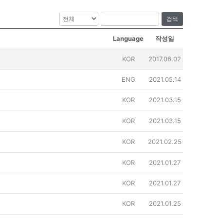
검색
Language
작성일
KOR
2017.06.02
ENG
2021.05.14
KOR
2021.03.15
KOR
2021.03.15
KOR
2021.02.25
KOR
2021.01.27
KOR
2021.01.27
KOR
2021.01.25