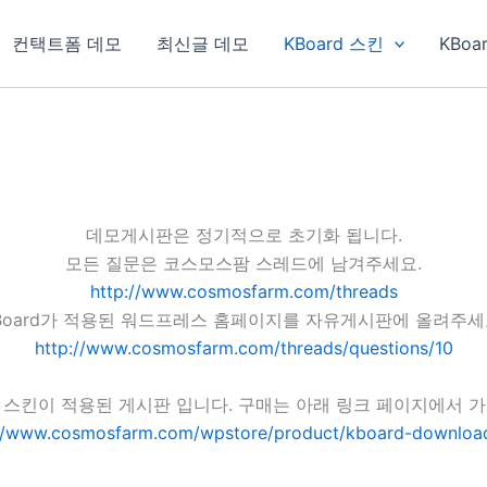
컨택트폼 데모
최신글 데모
KBoard 스킨
KBoa
데모게시판은 정기적으로 초기화 됩니다.
모든 질문은 코스모스팜 스레드에 남겨주세요.
http://www.cosmosfarm.com/threads
Board가 적용된 워드프레스 홈페이지를 자유게시판에 올려주세
http://www.cosmosfarm.com/threads/questions/10
스킨이 적용된 게시판 입니다. 구매는 아래 링크 페이지에서 
://www.cosmosfarm.com/wpstore/product/kboard-download