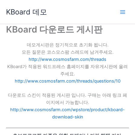
콘
KBoard 데모
텐
츠
로
KBoard 다운로드 게시판
건
너
데모게시판은 정기적으로 초기화 됩니다.
뛰
모든 질문은 코스모스팜 스레드에 남겨주세요.
기
http://www.cosmosfarm.com/threads
KBoard가 적용된 워드프레스 홈페이지를 자유게시판에 올려
주세요.
http://www.cosmosfarm.com/threads/questions/10
다운로드 스킨이 적용된 게시판 입니다. 구매는 아래 링크 페
이지에서 가능합니다.
http://www.cosmosfarm.com/wpstore/product/kboard-
download-skin