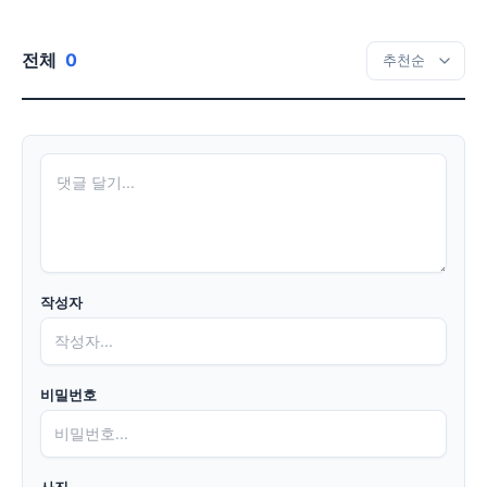
전체
0
작성자
비밀번호
사진