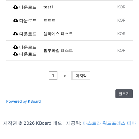
다운로드
test1
KOR
다운로드
ㅌㅌㅌ
KOR
다운로드
셀라메스 테스트
KOR
다운로드
첨부파일 테스트
KOR
다운로드
1
»
마지막
글쓰기
Powered by KBoard
저작권 © 2026 KBoard 데모 | 제공처:
아스트라 워드프레스 테마