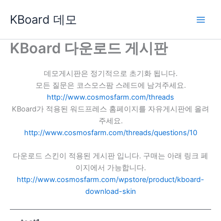
콘
KBoard 데모
텐
츠
로
KBoard 다운로드 게시판
건
너
데모게시판은 정기적으로 초기화 됩니다.
뛰
모든 질문은 코스모스팜 스레드에 남겨주세요.
기
http://www.cosmosfarm.com/threads
KBoard가 적용된 워드프레스 홈페이지를 자유게시판에 올려
주세요.
http://www.cosmosfarm.com/threads/questions/10
다운로드 스킨이 적용된 게시판 입니다. 구매는 아래 링크 페
이지에서 가능합니다.
http://www.cosmosfarm.com/wpstore/product/kboard-
download-skin