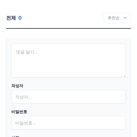
전체
0
작성자
비밀번호