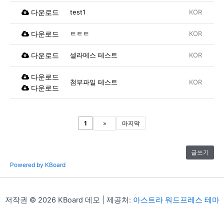
다운로드
test1
KOR
다운로드
ㅌㅌㅌ
KOR
다운로드
셀라메스 테스트
KOR
다운로드
첨부파일 테스트
KOR
다운로드
1
»
마지막
글쓰기
Powered by KBoard
저작권 © 2026 KBoard 데모 | 제공처:
아스트라 워드프레스 테마