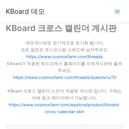
콘
KBoard 데모
텐
츠
로
KBoard 크로스 캘린더 게시판
건
너
데모게시판은 정기적으로 초기화 됩니다.
뛰
모든 질문은 코스모스팜 스레드에 남겨주세요.
기
https://www.cosmosfarm.com/threads
KBoard가 적용된 워드프레스 홈페이지를 자유게시판에 올려
주세요.
https://www.cosmosfarm.com/threads/questions/10
KBoard 크로스 캘린더 스킨이 적용된 게시판 입니다. 구매는
아래 링크 페이지에서 가능합니다.
https://www.cosmosfarm.com/wpstore/product/kboard-
cross-calendar-skin