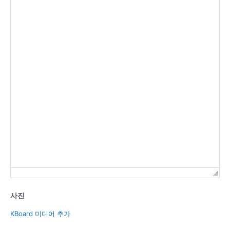
사진
KBoard 미디어 추가