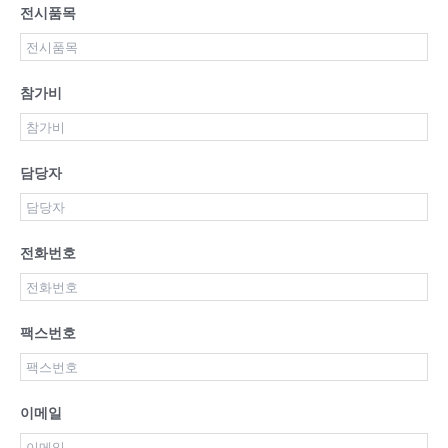
전시품목
참가비
담당자
전화번호
팩스번호
이메일