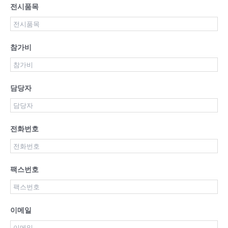
전시품목
참가비
담당자
전화번호
팩스번호
이메일