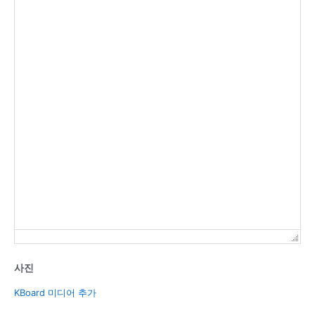
사진
KBoard 미디어 추가