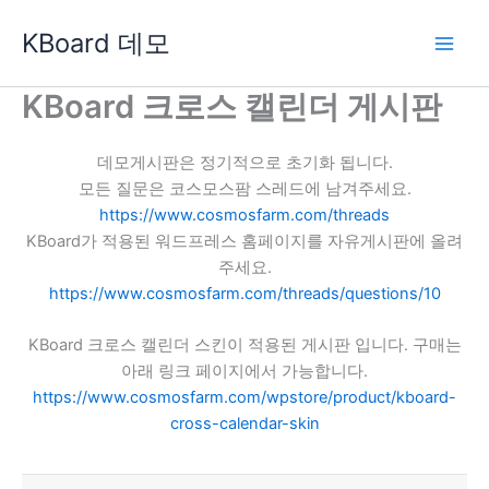
콘
KBoard 데모
텐
츠
로
KBoard 크로스 캘린더 게시판
건
너
데모게시판은 정기적으로 초기화 됩니다.
뛰
모든 질문은 코스모스팜 스레드에 남겨주세요.
기
https://www.cosmosfarm.com/threads
KBoard가 적용된 워드프레스 홈페이지를 자유게시판에 올려
주세요.
https://www.cosmosfarm.com/threads/questions/10
KBoard 크로스 캘린더 스킨이 적용된 게시판 입니다. 구매는
아래 링크 페이지에서 가능합니다.
https://www.cosmosfarm.com/wpstore/product/kboard-
cross-calendar-skin