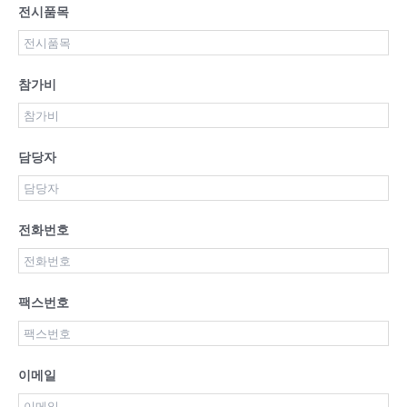
전시품목
참가비
담당자
전화번호
팩스번호
이메일