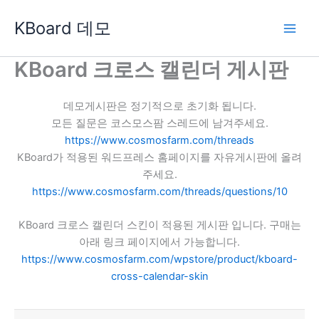
콘
KBoard 데모
텐
츠
로
KBoard 크로스 캘린더 게시판
건
너
데모게시판은 정기적으로 초기화 됩니다.
뛰
모든 질문은 코스모스팜 스레드에 남겨주세요.
기
https://www.cosmosfarm.com/threads
KBoard가 적용된 워드프레스 홈페이지를 자유게시판에 올려
주세요.
https://www.cosmosfarm.com/threads/questions/10
KBoard 크로스 캘린더 스킨이 적용된 게시판 입니다. 구매는
아래 링크 페이지에서 가능합니다.
https://www.cosmosfarm.com/wpstore/product/kboard-
cross-calendar-skin