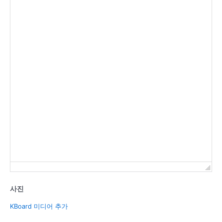
사진
KBoard 미디어 추가