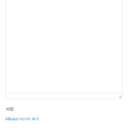
사진
KBoard 미디어 추가