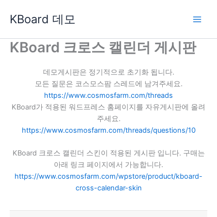
콘
KBoard 데모
텐
츠
로
KBoard 크로스 캘린더 게시판
건
너
데모게시판은 정기적으로 초기화 됩니다.
뛰
모든 질문은 코스모스팜 스레드에 남겨주세요.
기
https://www.cosmosfarm.com/threads
KBoard가 적용된 워드프레스 홈페이지를 자유게시판에 올려
주세요.
https://www.cosmosfarm.com/threads/questions/10
KBoard 크로스 캘린더 스킨이 적용된 게시판 입니다. 구매는
아래 링크 페이지에서 가능합니다.
https://www.cosmosfarm.com/wpstore/product/kboard-
cross-calendar-skin