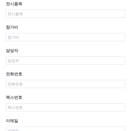
전시품목
참가비
담당자
전화번호
팩스번호
이메일