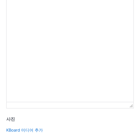
사진
KBoard 미디어 추가