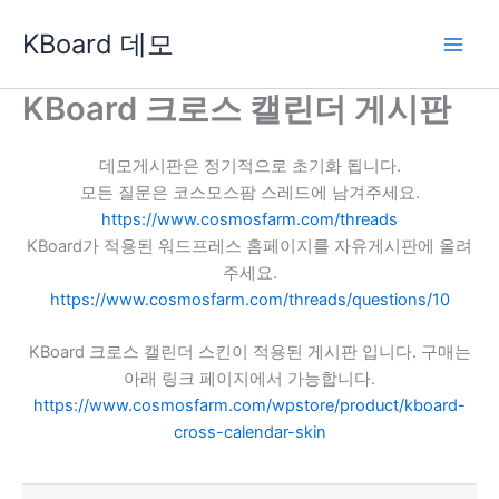
콘
KBoard 데모
텐
츠
로
KBoard 크로스 캘린더 게시판
건
너
데모게시판은 정기적으로 초기화 됩니다.
뛰
모든 질문은 코스모스팜 스레드에 남겨주세요.
기
https://www.cosmosfarm.com/threads
KBoard가 적용된 워드프레스 홈페이지를 자유게시판에 올려
주세요.
https://www.cosmosfarm.com/threads/questions/10
KBoard 크로스 캘린더 스킨이 적용된 게시판 입니다. 구매는
아래 링크 페이지에서 가능합니다.
https://www.cosmosfarm.com/wpstore/product/kboard-
cross-calendar-skin