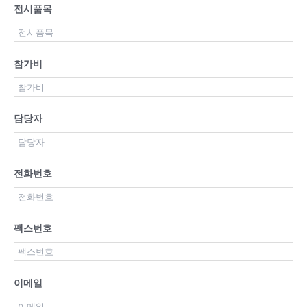
전시품목
참가비
담당자
전화번호
팩스번호
이메일