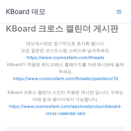
콘
KBoard 데모
텐
츠
로
KBoard 크로스 캘린더 게시판
건
너
데모게시판은 정기적으로 초기화 됩니다.
뛰
모든 질문은 코스모스팜 스레드에 남겨주세요.
기
https://www.cosmosfarm.com/threads
KBoard가 적용된 워드프레스 홈페이지를 자유게시판에 올려
주세요.
https://www.cosmosfarm.com/threads/questions/10
KBoard 크로스 캘린더 스킨이 적용된 게시판 입니다. 구매는
아래 링크 페이지에서 가능합니다.
https://www.cosmosfarm.com/wpstore/product/kboard-
cross-calendar-skin