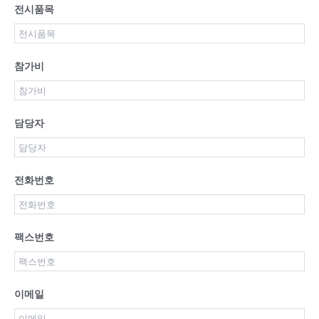
전시품목
참가비
담당자
전화번호
팩스번호
이메일