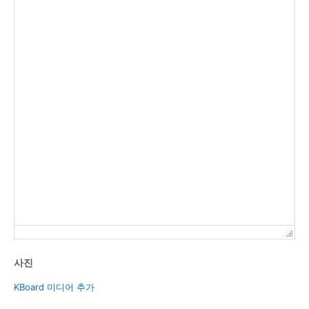
사진
KBoard 미디어 추가