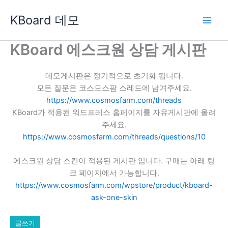
콘
KBoard 데모
텐
츠
로
KBoard 에스크원 상담 게시판
건
너
데모게시판은 정기적으로 초기화 됩니다.
뛰
모든 질문은 코스모스팜 스레드에 남겨주세요.
기
https://www.cosmosfarm.com/threads
KBoard가 적용된 워드프레스 홈페이지를 자유게시판에 올려
주세요.
https://www.cosmosfarm.com/threads/questions/10
에스크원 상담 스킨이 적용된 게시판 입니다. 구매는 아래 링
크 페이지에서 가능합니다.
https://www.cosmosfarm.com/wpstore/product/kboard-
ask-one-skin
글쓰기