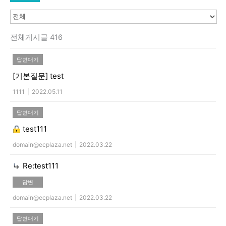
전체게시글 416
답변대기
[기본질문]
test
1111
|
2022.05.11
답변대기
test111
domain@ecplaza.net
|
2022.03.22
Re:test111
답변
domain@ecplaza.net
|
2022.03.22
답변대기