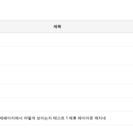
제목
상세페이지에서 어떻게 보이는지 테스트 1 에휴 레이아웃 깨지네