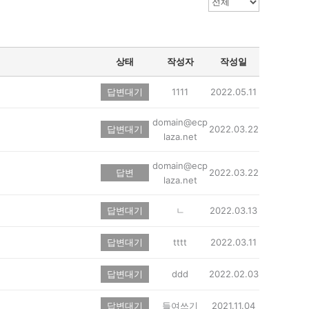
상태
작성자
작성일
답변대기
1111
2022.05.11
domain@ecp
답변대기
2022.03.22
laza.net
domain@ecp
답변
2022.03.22
laza.net
답변대기
ㄴ
2022.03.13
답변대기
tttt
2022.03.11
답변대기
ddd
2022.02.03
답변대기
들여쓰기
2021.11.04