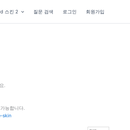
rd 스킨 2
질문 검색
로그인
회원가입
요.
 가능합니다.
-skin