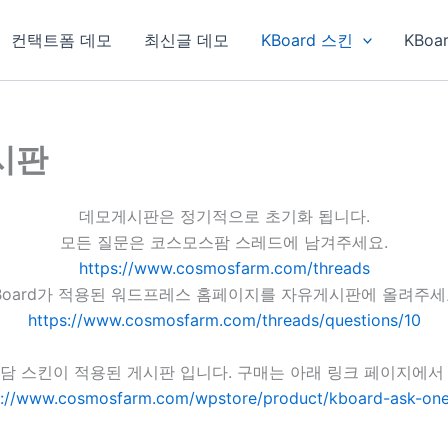
컨택트폼 데모
최신글 데모
KBoard 스킨
KBoa
게시판
데모게시판은 정기적으로 초기화 됩니다.
모든 질문은 코스모스팜 스레드에 남겨주세요.
https://www.cosmosfarm.com/threads
Board가 적용된 워드프레스 홈페이지를 자유게시판에 올려주세
https://www.cosmosfarm.com/threads/questions/10
담 스킨이 적용된 게시판 입니다. 구매는 아래 링크 페이지에서
s://www.cosmosfarm.com/wpstore/product/kboard-ask-one