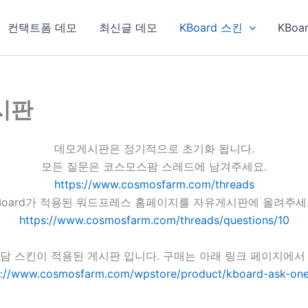
컨택트폼 데모
최신글 데모
KBoard 스킨
KBoa
게시판
데모게시판은 정기적으로 초기화 됩니다.
모든 질문은 코스모스팜 스레드에 남겨주세요.
https://www.cosmosfarm.com/threads
Board가 적용된 워드프레스 홈페이지를 자유게시판에 올려주세
https://www.cosmosfarm.com/threads/questions/10
담 스킨이 적용된 게시판 입니다. 구매는 아래 링크 페이지에서
s://www.cosmosfarm.com/wpstore/product/kboard-ask-one