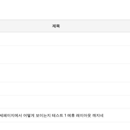
제목
상세페이지에서 어떻게 보이는지 테스트 1 에휴 레이아웃 깨지네