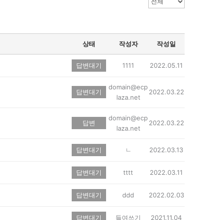
상태
작성자
작성일
답변대기
1111
2022.05.11
domain@ecp
답변대기
2022.03.22
laza.net
domain@ecp
답변
2022.03.22
laza.net
답변대기
ㄴ
2022.03.13
답변대기
tttt
2022.03.11
답변대기
ddd
2022.02.03
답변대기
들여쓰기
2021.11.04