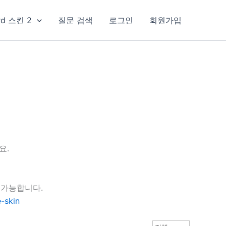
rd 스킨 2
질문 검색
로그인
회원가입
요.
 가능합니다.
-skin