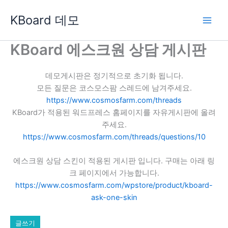
콘
KBoard 데모
텐
츠
로
KBoard 에스크원 상담 게시판
건
너
데모게시판은 정기적으로 초기화 됩니다.
뛰
모든 질문은 코스모스팜 스레드에 남겨주세요.
기
https://www.cosmosfarm.com/threads
KBoard가 적용된 워드프레스 홈페이지를 자유게시판에 올려
주세요.
https://www.cosmosfarm.com/threads/questions/10
에스크원 상담 스킨이 적용된 게시판 입니다. 구매는 아래 링
크 페이지에서 가능합니다.
https://www.cosmosfarm.com/wpstore/product/kboard-
ask-one-skin
글쓰기