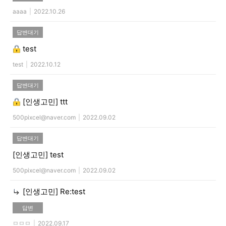
aaaa
|
2022.10.26
답변대기
test
test
|
2022.10.12
답변대기
[인생고민]
ttt
500pixcel@naver.com
|
2022.09.02
답변대기
[인생고민]
test
500pixcel@naver.com
|
2022.09.02
[인생고민]
Re:test
답변
ㅁㅁㅁ
|
2022.09.17