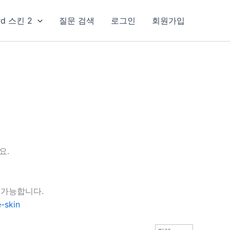
rd 스킨 2
질문 검색
로그인
회원가입
요.
 가능합니다.
-skin