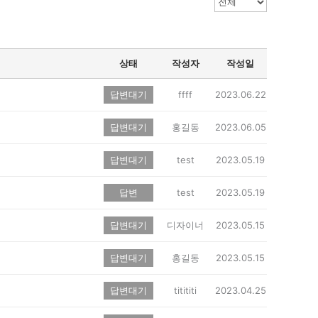
상태
작성자
작성일
답변대기
ffff
2023.06.22
답변대기
홍길동
2023.06.05
답변대기
test
2023.05.19
답변
test
2023.05.19
답변대기
디자이너
2023.05.15
답변대기
홍길동
2023.05.15
답변대기
titititi
2023.04.25