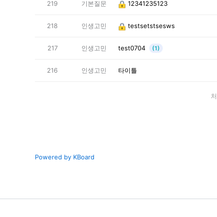
219
기본질문
12341235123
218
인생고민
testsetstsesws
217
인생고민
test0704
(1)
216
인생고민
타이틀
처
Powered by KBoard