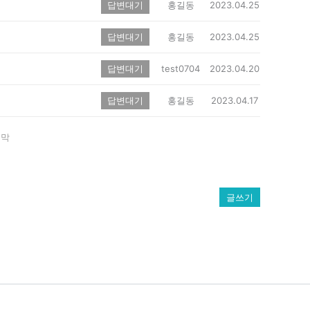
답변대기
홍길동
2023.04.25
답변대기
홍길동
2023.04.25
답변대기
test0704
2023.04.20
답변대기
홍길동
2023.04.17
지막
글쓰기