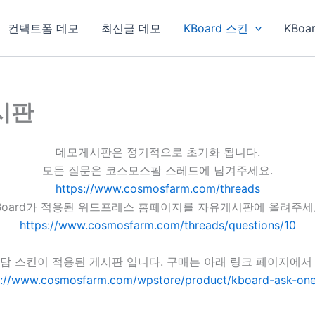
컨택트폼 데모
최신글 데모
KBoard 스킨
KBoa
게시판
데모게시판은 정기적으로 초기화 됩니다.
모든 질문은 코스모스팜 스레드에 남겨주세요.
https://www.cosmosfarm.com/threads
Board가 적용된 워드프레스 홈페이지를 자유게시판에 올려주세
https://www.cosmosfarm.com/threads/questions/10
담 스킨이 적용된 게시판 입니다. 구매는 아래 링크 페이지에서
s://www.cosmosfarm.com/wpstore/product/kboard-ask-one