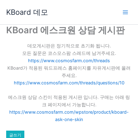
콘
KBoard 데모
텐
츠
로
KBoard 에스크원 상담 게시판
건
너
데모게시판은 정기적으로 초기화 됩니다.
뛰
모든 질문은 코스모스팜 스레드에 남겨주세요.
기
https://www.cosmosfarm.com/threads
KBoard가 적용된 워드프레스 홈페이지를 자유게시판에 올려
주세요.
https://www.cosmosfarm.com/threads/questions/10
에스크원 상담 스킨이 적용된 게시판 입니다. 구매는 아래 링
크 페이지에서 가능합니다.
https://www.cosmosfarm.com/wpstore/product/kboard-
ask-one-skin
글쓰기