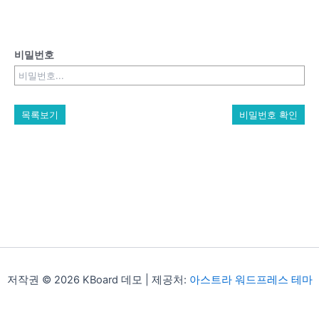
비밀번호
목록보기
비밀번호 확인
저작권 © 2026 KBoard 데모 | 제공처:
아스트라 워드프레스 테마