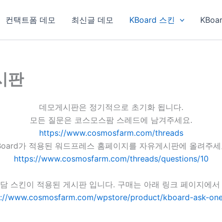
컨택트폼 데모
최신글 데모
KBoard 스킨
KBoa
게시판
데모게시판은 정기적으로 초기화 됩니다.
모든 질문은 코스모스팜 스레드에 남겨주세요.
https://www.cosmosfarm.com/threads
Board가 적용된 워드프레스 홈페이지를 자유게시판에 올려주세
https://www.cosmosfarm.com/threads/questions/10
담 스킨이 적용된 게시판 입니다. 구매는 아래 링크 페이지에서
s://www.cosmosfarm.com/wpstore/product/kboard-ask-one