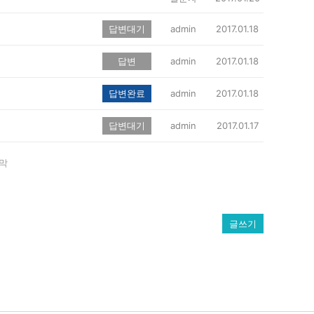
답변대기
admin
2017.01.18
답변
admin
2017.01.18
답변완료
admin
2017.01.18
답변대기
admin
2017.01.17
막
글쓰기