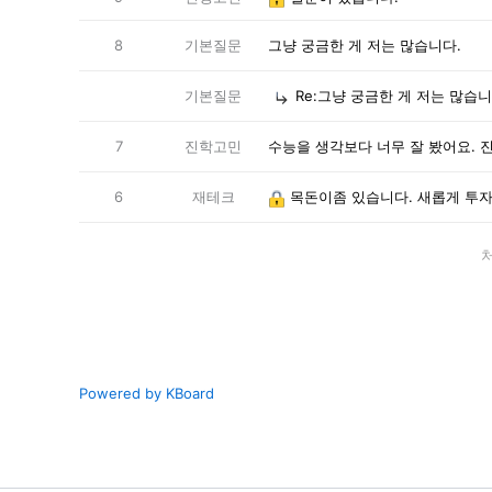
8
기본질문
그냥 궁금한 게 저는 많습니다.
기본질문
Re:그냥 궁금한 게 저는 많습니
7
진학고민
수능을 생각보다 너무 잘 봤어요. 
6
재테크
목돈이좀 있습니다. 새롭게 투자
Powered by KBoard