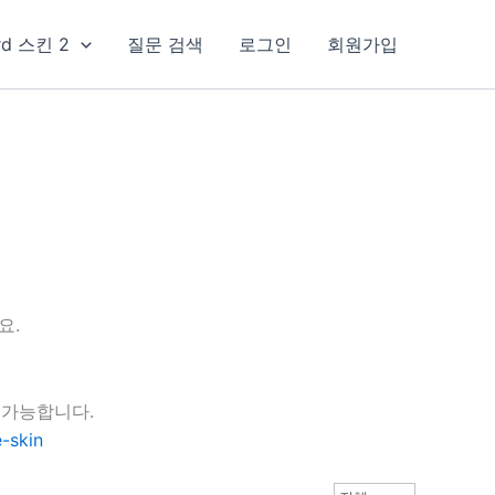
rd 스킨 2
질문 검색
로그인
회원가입
요.
 가능합니다.
-skin