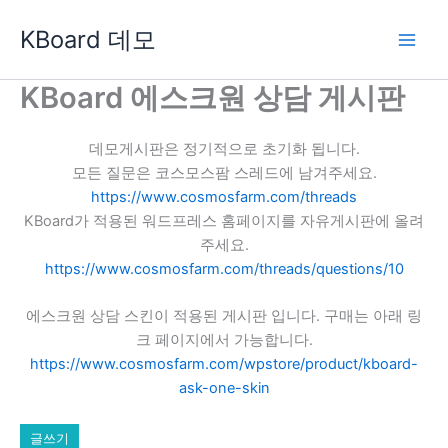
콘
KBoard 데모
텐
츠
로
KBoard 에스크원 상담 게시판
건
너
데모게시판은 정기적으로 초기화 됩니다.
뛰
모든 질문은 코스모스팜 스레드에 남겨주세요.
기
https://www.cosmosfarm.com/threads
KBoard가 적용된 워드프레스 홈페이지를 자유게시판에 올려
주세요.
https://www.cosmosfarm.com/threads/questions/10
에스크원 상담 스킨이 적용된 게시판 입니다. 구매는 아래 링
크 페이지에서 가능합니다.
https://www.cosmosfarm.com/wpstore/product/kboard-
ask-one-skin
글쓰기