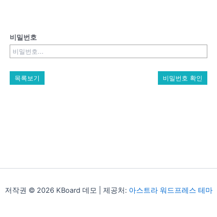
비밀번호
목록보기
비밀번호 확인
저작권 © 2026 KBoard 데모 | 제공처:
아스트라 워드프레스 테마