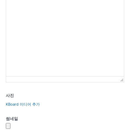
사진
KBoard 미디어 추가
썸네일