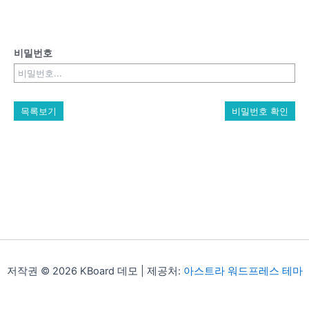
비밀번호
목록보기
비밀번호 확인
저작권 © 2026 KBoard 데모 | 제공처:
아스트라 워드프레스 테마