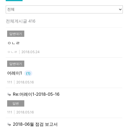
전체게시글 416
답변대기
ㅇㄴㄹ
ㅇㄴㄹ
|
2018.05.24
답변대기
어레이1
(1)
111
|
2018.05.16
Re:어레이1-2018-05-16
답변
111
|
2018.05.16
2018-06월 점검 보고서