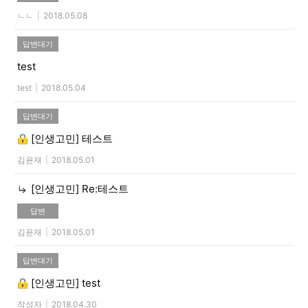
ㄴㄴ
|
2018.05.08
답변대기
test
test
|
2018.05.04
답변대기
[인생고민]
테스트
김윤재
|
2018.05.01
[인생고민]
Re:테스트
답변
김윤재
|
2018.05.01
답변대기
[인생고민]
test
작성자
|
2018.04.30