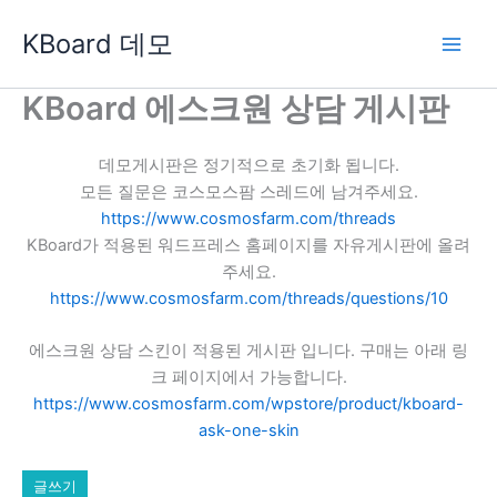
콘
KBoard 데모
텐
츠
로
KBoard 에스크원 상담 게시판
건
너
데모게시판은 정기적으로 초기화 됩니다.
뛰
모든 질문은 코스모스팜 스레드에 남겨주세요.
기
https://www.cosmosfarm.com/threads
KBoard가 적용된 워드프레스 홈페이지를 자유게시판에 올려
주세요.
https://www.cosmosfarm.com/threads/questions/10
에스크원 상담 스킨이 적용된 게시판 입니다. 구매는 아래 링
크 페이지에서 가능합니다.
https://www.cosmosfarm.com/wpstore/product/kboard-
ask-one-skin
글쓰기