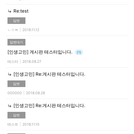
Re:test
답변
ㄴㅇㄻ
|
2018.11.12
답변대기
[인생고민]
게시판 테스터입니다.
(1)
테스터
|
2018.08.27
[인생고민]
Re:게시판 테스터입니다.
답변
000000
|
2018.08.28
[인생고민]
Re:게시판 테스터입니다.
답변
테스트
|
2018.11.10