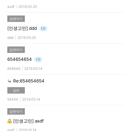
asdf
|
2019.05.20
답변대기
[인생고민]
ddd
(1)
ddd
|
2019.05.20
답변대기
654654654
(1)
646546
|
2019.05.14
Re:654654654
답변
55454
|
2019.05.14
답변대기
[인생고민]
asdf
asdf
|
2019.05.14