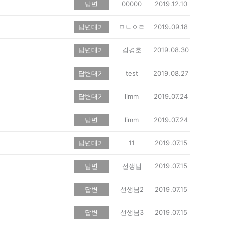
답변
00000
2019.12.10
답변대기
ㅁㄴㅇㄹ
2019.09.18
답변대기
김경호
2019.08.30
답변대기
test
2019.08.27
답변대기
limm
2019.07.24
답변
limm
2019.07.24
답변대기
11
2019.07.15
답변
선생님
2019.07.15
답변
선생님2
2019.07.15
답변
선생님3
2019.07.15