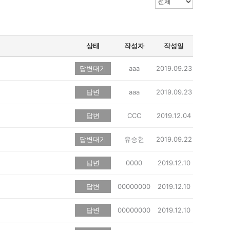
상태
작성자
작성일
답변대기
aaa
2019.09.23
답변
aaa
2019.09.23
답변
CCC
2019.12.04
답변대기
유승현
2019.09.22
답변
0000
2019.12.10
답변
00000000
2019.12.10
답변
00000000
2019.12.10