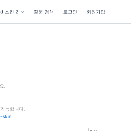
rd 스킨 2
질문 검색
로그인
회원가입
요.
 가능합니다.
-skin