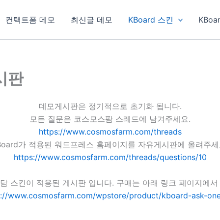
컨택트폼 데모
최신글 데모
KBoard 스킨
KBoa
게시판
데모게시판은 정기적으로 초기화 됩니다.
모든 질문은 코스모스팜 스레드에 남겨주세요.
https://www.cosmosfarm.com/threads
Board가 적용된 워드프레스 홈페이지를 자유게시판에 올려주세
https://www.cosmosfarm.com/threads/questions/10
담 스킨이 적용된 게시판 입니다. 구매는 아래 링크 페이지에서
s://www.cosmosfarm.com/wpstore/product/kboard-ask-one