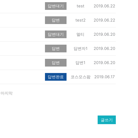
답변대기
test
2019.06.22
답변
test2
2019.06.22
답변대기
멀티
2019.06.20
답변
답변자1
2019.06.20
답변
답변1
2019.06.20
답변완료
코스모스팜
2019.06.17
마지막
글쓰기