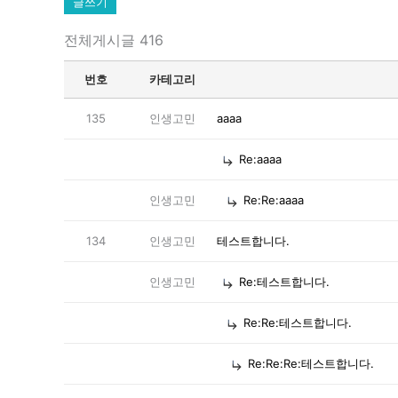
글쓰기
전체게시글 416
번호
카테고리
135
인생고민
aaaa
Re:aaaa
인생고민
Re:Re:aaaa
134
인생고민
테스트합니다.
인생고민
Re:테스트합니다.
Re:Re:테스트합니다.
Re:Re:Re:테스트합니다.