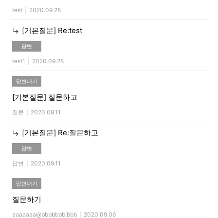
test
|
2020.09.28
[기본질문]
Re:test
답변
test1
|
2020.09.28
답변대기
[기본질문]
질문하고
질문
|
2020.09.11
[기본질문]
Re:질문하고
답변
답변
|
2020.09.11
답변대기
질문하기
aaaaaaa@bbbbbbb.bbb
|
2020.09.06