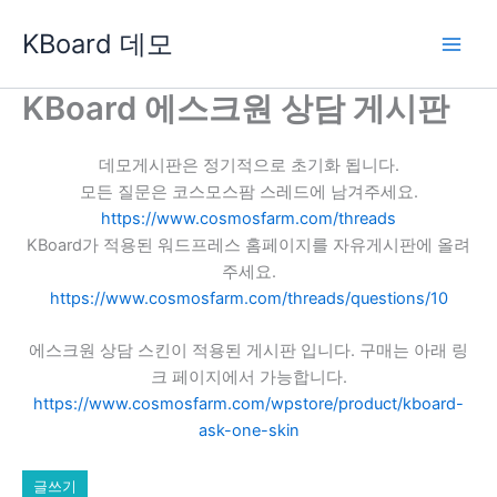
콘
KBoard 데모
텐
츠
로
KBoard 에스크원 상담 게시판
건
너
데모게시판은 정기적으로 초기화 됩니다.
뛰
모든 질문은 코스모스팜 스레드에 남겨주세요.
기
https://www.cosmosfarm.com/threads
KBoard가 적용된 워드프레스 홈페이지를 자유게시판에 올려
주세요.
https://www.cosmosfarm.com/threads/questions/10
에스크원 상담 스킨이 적용된 게시판 입니다. 구매는 아래 링
크 페이지에서 가능합니다.
https://www.cosmosfarm.com/wpstore/product/kboard-
ask-one-skin
글쓰기