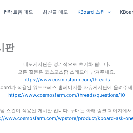
컨택트폼 데모
최신글 데모
KBoard 스킨
KBoa
게시판
데모게시판은 정기적으로 초기화 됩니다.
모든 질문은 코스모스팜 스레드에 남겨주세요.
https://www.cosmosfarm.com/threads
Board가 적용된 워드프레스 홈페이지를 자유게시판에 올려주세
https://www.cosmosfarm.com/threads/questions/10
담 스킨이 적용된 게시판 입니다. 구매는 아래 링크 페이지에서
s://www.cosmosfarm.com/wpstore/product/kboard-ask-one