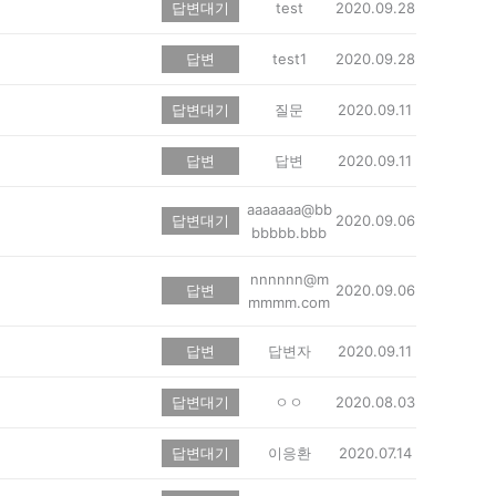
답변대기
test
2020.09.28
답변
test1
2020.09.28
답변대기
질문
2020.09.11
답변
답변
2020.09.11
aaaaaaa@bb
답변대기
2020.09.06
bbbbb.bbb
nnnnnn@m
답변
2020.09.06
mmmm.com
답변
답변자
2020.09.11
답변대기
ㅇㅇ
2020.08.03
답변대기
이응환
2020.07.14