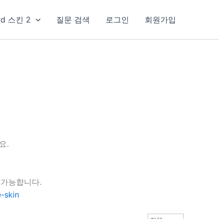
rd 스킨 2
질문 검색
로그인
회원가입
요.
 가능합니다.
-skin