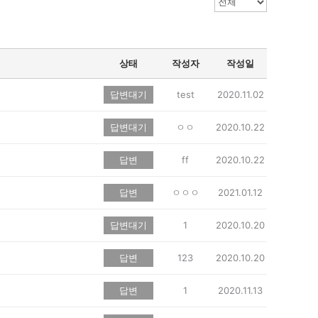
상태
작성자
작성일
답변대기
test
2020.11.02
답변대기
ㅇㅇ
2020.10.22
답변
ff
2020.10.22
답변
ㅇㅇㅇ
2021.01.12
답변대기
1
2020.10.20
답변
123
2020.10.20
답변
1
2020.11.13