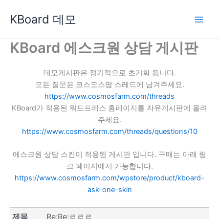
콘
KBoard 데모
텐
츠
로
KBoard 에스크원 상담 게시판
건
너
데모게시판은 정기적으로 초기화 됩니다.
뛰
모든 질문은 코스모스팜 스레드에 남겨주세요.
기
https://www.cosmosfarm.com/threads
KBoard가 적용된 워드프레스 홈페이지를 자유게시판에 올려
주세요.
https://www.cosmosfarm.com/threads/questions/10
에스크원 상담 스킨이 적용된 게시판 입니다. 구매는 아래 링
크 페이지에서 가능합니다.
https://www.cosmosfarm.com/wpstore/product/kboard-
ask-one-skin
제목
Re:Re:ㄹㄹㄹ