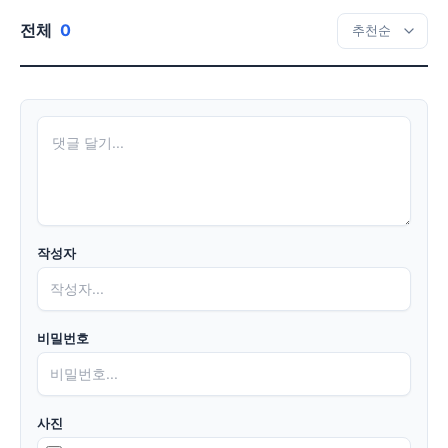
전체
0
작성자
비밀번호
사진