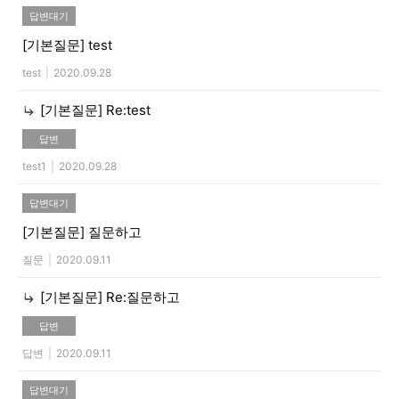
답변대기
[기본질문]
test
test
|
2020.09.28
[기본질문]
Re:test
답변
test1
|
2020.09.28
답변대기
[기본질문]
질문하고
질문
|
2020.09.11
[기본질문]
Re:질문하고
답변
답변
|
2020.09.11
답변대기