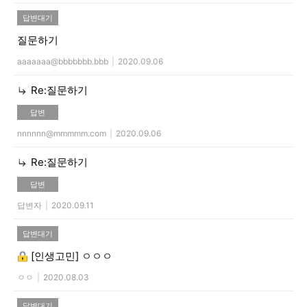
답변대기
질문하기
aaaaaaa@bbbbbbb.bbb
|
2020.09.06
Re:질문하기
답변
nnnnnn@mmmmm.com
|
2020.09.06
Re:질문하기
답변
답변자
|
2020.09.11
답변대기
[인생고민]
ㅇㅇㅇ
ㅇㅇ
|
2020.08.03
답변대기