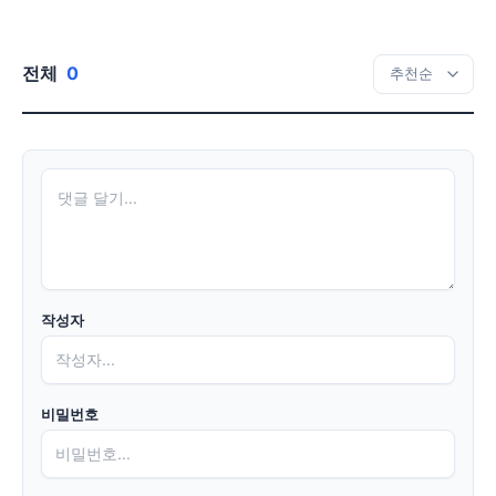
전체
0
작성자
비밀번호