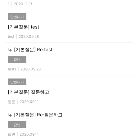
1
|
2020.11.13
답변대기
[기본질문]
test
test
|
2020.09.28
[기본질문]
Re:test
답변
test1
|
2020.09.28
답변대기
[기본질문]
질문하고
질문
|
2020.09.11
[기본질문]
Re:질문하고
답변
답변
|
2020.09.11