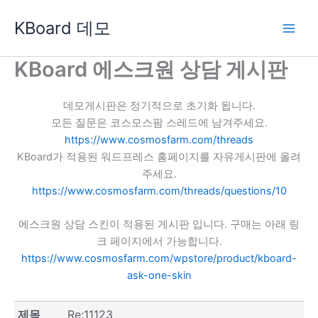
콘
KBoard 데모
텐
츠
로
KBoard 에스크원 상담 게시판
건
너
데모게시판은 정기적으로 초기화 됩니다.
뛰
모든 질문은 코스모스팜 스레드에 남겨주세요.
기
https://www.cosmosfarm.com/threads
KBoard가 적용된 워드프레스 홈페이지를 자유게시판에 올려
주세요.
https://www.cosmosfarm.com/threads/questions/10
에스크원 상담 스킨이 적용된 게시판 입니다. 구매는 아래 링
크 페이지에서 가능합니다.
https://www.cosmosfarm.com/wpstore/product/kboard-
ask-one-skin
제목
Re:11123