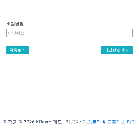
비밀번호
목록보기
비밀번호 확인
저작권 © 2026 KBoard 데모 | 제공처:
아스트라 워드프레스 테마