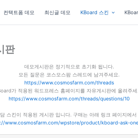
컨택트폼 데모
최신글 데모
KBoard 스킨
KBoa
게시판
데모게시판은 정기적으로 초기화 됩니다.
모든 질문은 코스모스팜 스레드에 남겨주세요.
https://www.cosmosfarm.com/threads
Board가 적용된 워드프레스 홈페이지를 자유게시판에 올려주세
https://www.cosmosfarm.com/threads/questions/10
담 스킨이 적용된 게시판 입니다. 구매는 아래 링크 페이지에서
s://www.cosmosfarm.com/wpstore/product/kboard-ask-one