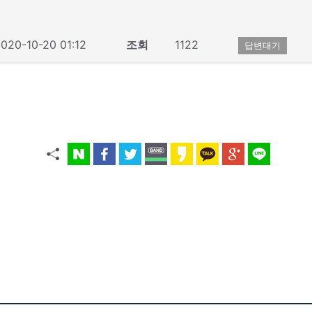
020-10-20 01:12
조회
1122
답변대기