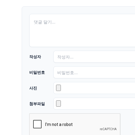
작성자
비밀번호
사진
첨부파일