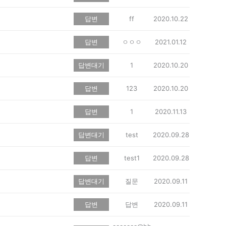
답변
ff
2020.10.22
답변
ㅇㅇㅇ
2021.01.12
답변대기
1
2020.10.20
답변
123
2020.10.20
답변
1
2020.11.13
답변대기
test
2020.09.28
답변
test1
2020.09.28
답변대기
질문
2020.09.11
답변
답변
2020.09.11