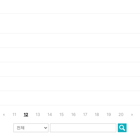
«
11
12
13
14
15
16
17
18
19
20
»