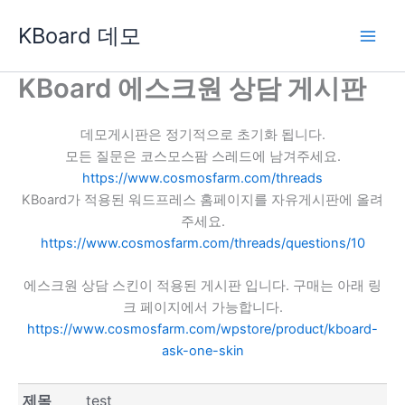
콘
KBoard 데모
텐
츠
로
KBoard 에스크원 상담 게시판
건
너
데모게시판은 정기적으로 초기화 됩니다.
뛰
모든 질문은 코스모스팜 스레드에 남겨주세요.
기
https://www.cosmosfarm.com/threads
KBoard가 적용된 워드프레스 홈페이지를 자유게시판에 올려
주세요.
https://www.cosmosfarm.com/threads/questions/10
에스크원 상담 스킨이 적용된 게시판 입니다. 구매는 아래 링
크 페이지에서 가능합니다.
https://www.cosmosfarm.com/wpstore/product/kboard-
ask-one-skin
제목
test