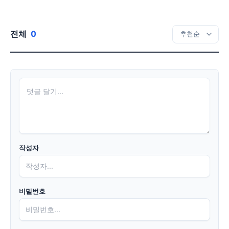
전체
0
작성자
비밀번호