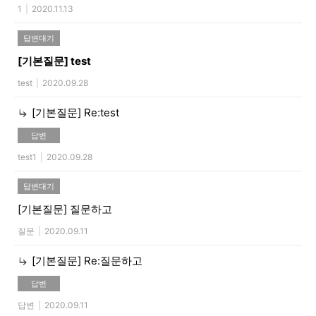
1
|
2020.11.13
답변대기
[기본질문]
test
test
|
2020.09.28
[기본질문]
Re:test
답변
test1
|
2020.09.28
답변대기
[기본질문]
질문하고
질문
|
2020.09.11
[기본질문]
Re:질문하고
답변
답변
|
2020.09.11