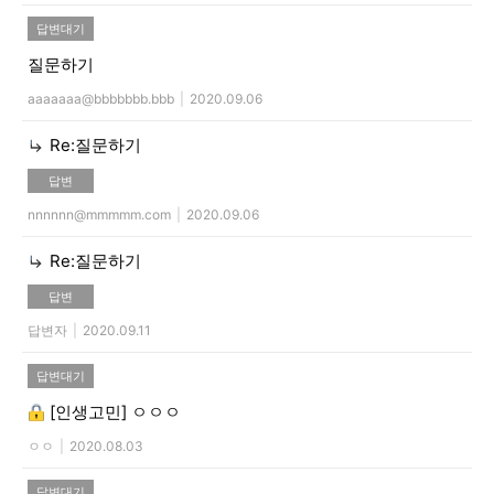
답변대기
질문하기
aaaaaaa@bbbbbbb.bbb
|
2020.09.06
Re:질문하기
답변
nnnnnn@mmmmm.com
|
2020.09.06
Re:질문하기
답변
답변자
|
2020.09.11
답변대기
[인생고민]
ㅇㅇㅇ
ㅇㅇ
|
2020.08.03
답변대기