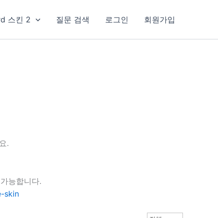
rd 스킨 2
질문 검색
로그인
회원가입
요.
 가능합니다.
-skin