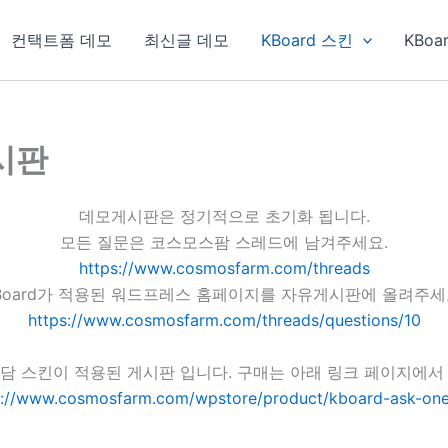
컨택트폼 데모
최신글 데모
KBoard 스킨
KBoa
게시판
데모게시판은 정기적으로 초기화 됩니다.
모든 질문은 코스모스팜 스레드에 남겨주세요.
https://www.cosmosfarm.com/threads
Board가 적용된 워드프레스 홈페이지를 자유게시판에 올려주세
https://www.cosmosfarm.com/threads/questions/10
담 스킨이 적용된 게시판 입니다. 구매는 아래 링크 페이지에서
s://www.cosmosfarm.com/wpstore/product/kboard-ask-one