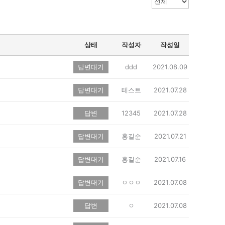
상태
작성자
작성일
답변대기
ddd
2021.08.09
답변대기
테스트
2021.07.28
답변
12345
2021.07.28
답변대기
홍길순
2021.07.21
답변대기
홍길순
2021.07.16
답변대기
ㅇㅇㅇ
2021.07.08
답변
ㅇ
2021.07.08