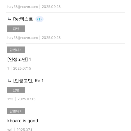
hay58@naver.com
|
2025.09.28
Re:텍스트
(1)
답변
hay58@naver.com
|
2025.09.28
답변대기
[인생고민]
1
1
|
2025.07.15
[인생고민]
Re:1
답변
123
|
2025.07.15
답변대기
kboard is good
wtj
|
2025.07.11