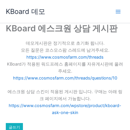
콘
KBoard 데모
텐
츠
로
KBoard 에스크원 상담 게시판
건
너
데모게시판은 정기적으로 초기화 됩니다.
뛰
모든 질문은 코스모스팜 스레드에 남겨주세요.
기
https://www.cosmosfarm.com/threads
KBoard가 적용된 워드프레스 홈페이지를 자유게시판에 올려
주세요.
https://www.cosmosfarm.com/threads/questions/10
에스크원 상담 스킨이 적용된 게시판 입니다. 구매는 아래 링
크 페이지에서 가능합니다.
https://www.cosmosfarm.com/wpstore/product/kboard-
ask-one-skin
글쓰기