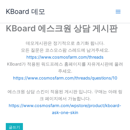
콘
KBoard 데모
텐
츠
로
KBoard 에스크원 상담 게시판
건
너
데모게시판은 정기적으로 초기화 됩니다.
뛰
모든 질문은 코스모스팜 스레드에 남겨주세요.
기
https://www.cosmosfarm.com/threads
KBoard가 적용된 워드프레스 홈페이지를 자유게시판에 올려
주세요.
https://www.cosmosfarm.com/threads/questions/10
에스크원 상담 스킨이 적용된 게시판 입니다. 구매는 아래 링
크 페이지에서 가능합니다.
https://www.cosmosfarm.com/wpstore/product/kboard-
ask-one-skin
글쓰기