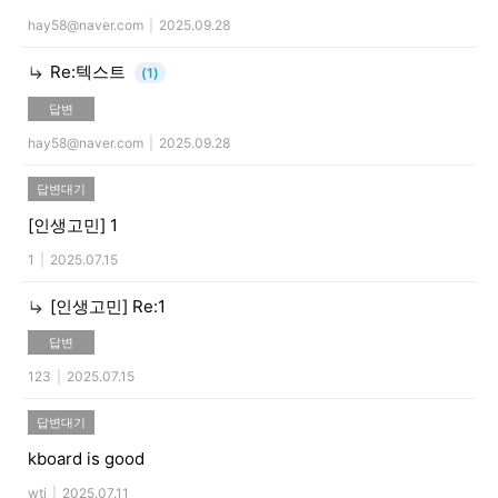
hay58@naver.com
|
2025.09.28
Re:텍스트
(1)
답변
hay58@naver.com
|
2025.09.28
답변대기
[인생고민]
1
1
|
2025.07.15
[인생고민]
Re:1
답변
123
|
2025.07.15
답변대기
kboard is good
wtj
|
2025.07.11