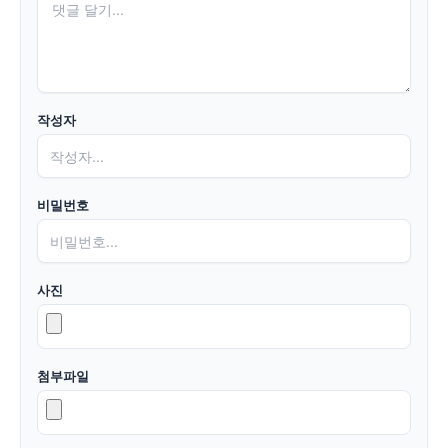
작성자
비밀번호
사진
첨부파일