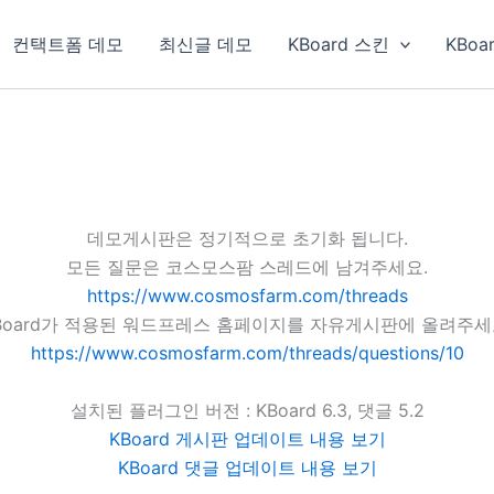
컨택트폼 데모
최신글 데모
KBoard 스킨
KBoa
데모게시판은 정기적으로 초기화 됩니다.
모든 질문은 코스모스팜 스레드에 남겨주세요.
https://www.cosmosfarm.com/threads
Board가 적용된 워드프레스 홈페이지를 자유게시판에 올려주세
https://www.cosmosfarm.com/threads/questions/10
설치된 플러그인 버전 : KBoard 6.3, 댓글 5.2
KBoard 게시판 업데이트 내용 보기
KBoard 댓글 업데이트 내용 보기