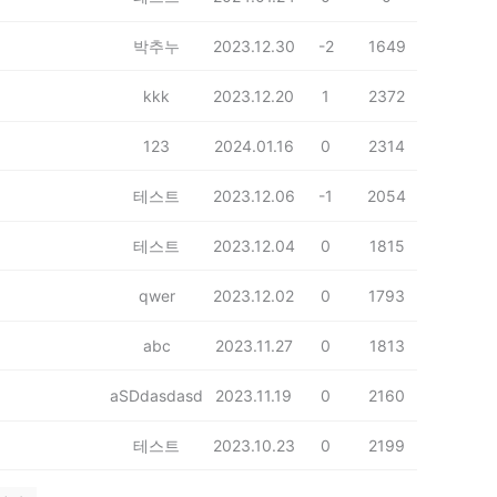
박추누
2023.12.30
-2
1649
kkk
2023.12.20
1
2372
123
2024.01.16
0
2314
테스트
2023.12.06
-1
2054
테스트
2023.12.04
0
1815
qwer
2023.12.02
0
1793
abc
2023.11.27
0
1813
aSDdasdasd
2023.11.19
0
2160
테스트
2023.10.23
0
2199