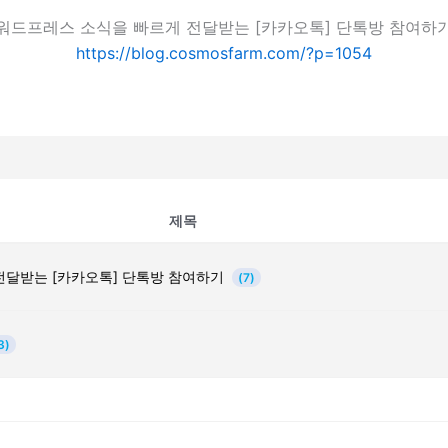
워드프레스 소식을 빠르게 전달받는 [카카오톡] 단톡방 참여하
https://blog.cosmosfarm.com/?p=1054
제목
전달받는 [카카오톡] 단톡방 참여하기
(7)
3)