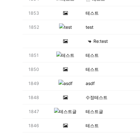
1853
테스트
1852
test
Re:test
1851
테스트
1850
테스트
1849
asdf
1848
수정테스트
1847
테스트글
1846
테스트